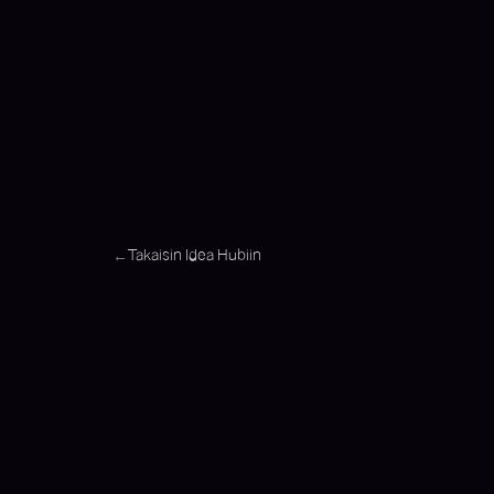
Takaisin Idea Hubiin
←