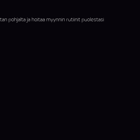
an pohjalta ja hoitaa myynnin rutiinit puolestasi