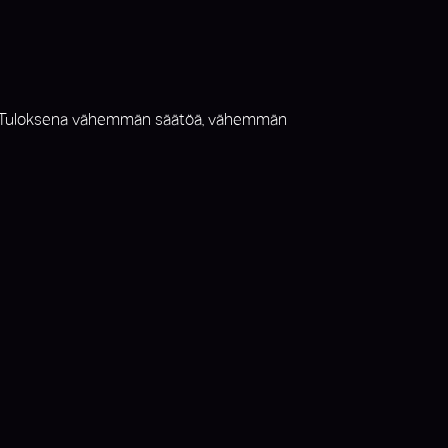
adulla. Tuloksena vähemmän säätöä, vähemmän