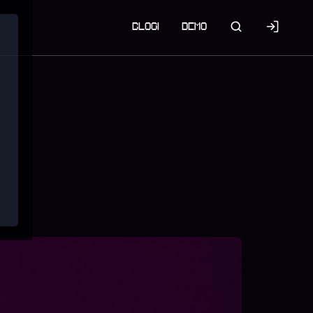
BLOGI
DEMO